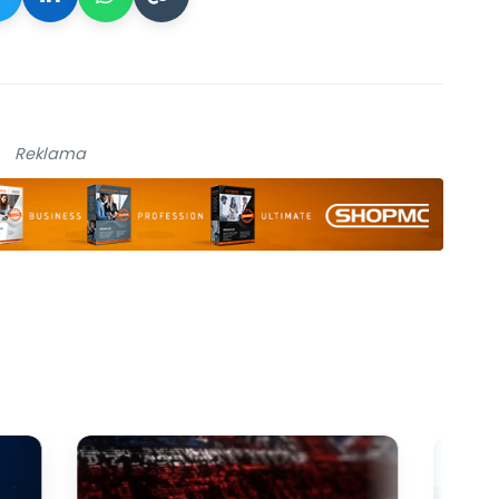
Reklama