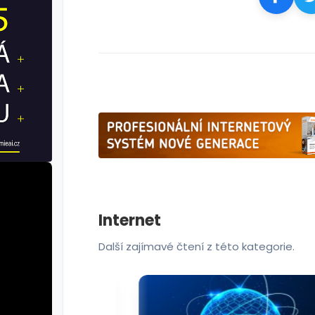
Internet
Další zajímavé čtení z této kategorie.