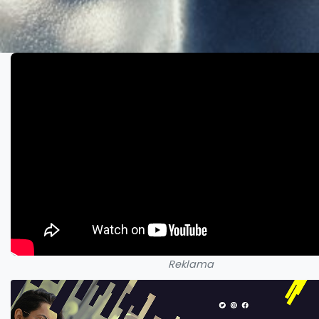
Reklama