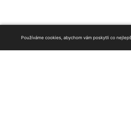
Používáme cookies, abychom vám poskytli co nejlepší