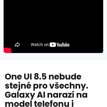
One UI 8.5 nebude
stejné pro všechny.
Galaxy AI narazí na
model telefonu i