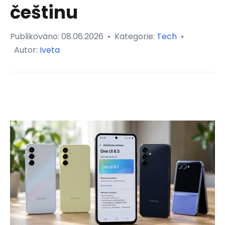
češtinu
Publikováno:
08.06.2026
•
Kategorie:
Tech
•
Autor:
Iveta