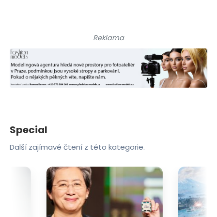
Reklama
Special
Další zajímavé čtení z této kategorie.