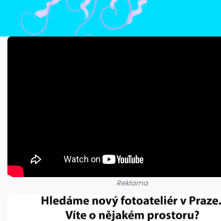
Reklama