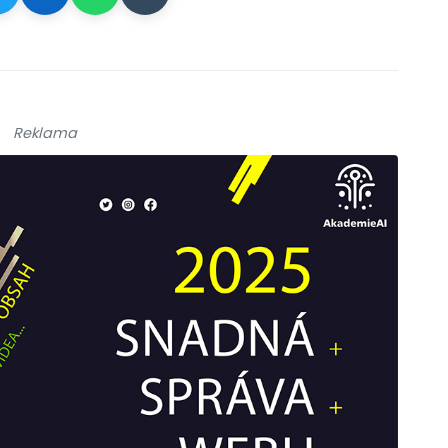
Reklama