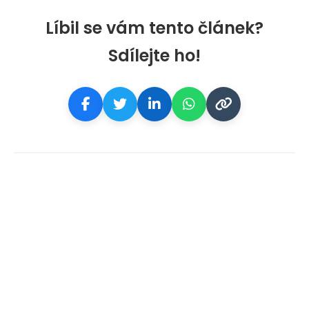
Líbil se vám tento článek?
Sdílejte ho!